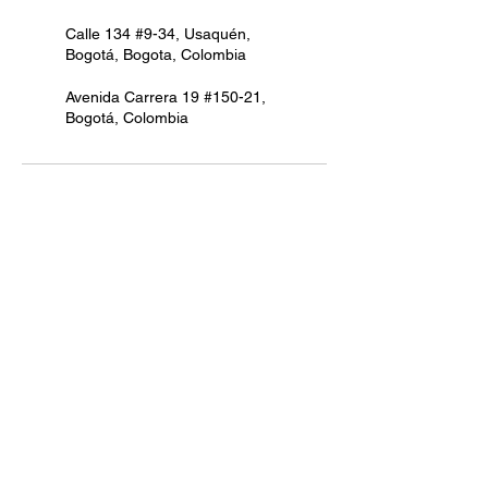
Calle 134 #9-34, Usaquén,
Bogotá, Bogota, Colombia
Avenida Carrera 19 #150-21,
Bogotá, Colombia