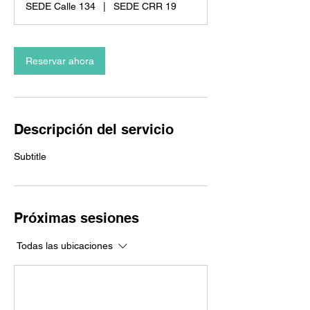
SEDE Calle 134
|
SEDE CRR 19
Reservar ahora
Descripción del servicio
Subtitle
Próximas sesiones
Todas las ubicaciones