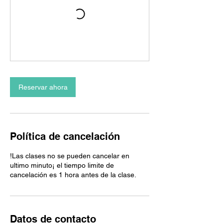
Reservar ahora
Política de cancelación
!Las clases no se pueden cancelar en
ultimo minuto¡ el tiempo limite de
cancelación es 1 hora antes de la clase.
Datos de contacto