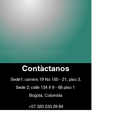
Contàctanos
Sede1: carrera 19 No 150 - 21, piso 3.
Sede 2: calle 134 # 9 - 68 piso 1
Bogotá, Colombia
+57 320 233 29 84