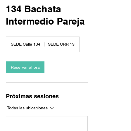
134 Bachata
Intermedio Pareja
SEDE Calle 134
|
SEDE CRR 19
Reservar ahora
Próximas sesiones
Todas las ubicaciones