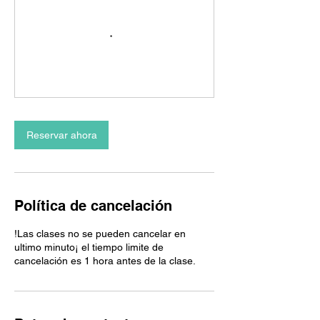
Reservar ahora
Política de cancelación
!Las clases no se pueden cancelar en
ultimo minuto¡ el tiempo limite de
cancelación es 1 hora antes de la clase.