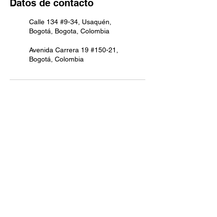
Datos de contacto
Calle 134 #9-34, Usaquén,
Bogotá, Bogota, Colombia
Avenida Carrera 19 #150-21,
Bogotá, Colombia