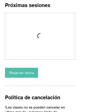
Próximas sesiones
Reservar ahora
Política de cancelación
!Las clases no se pueden cancelar en