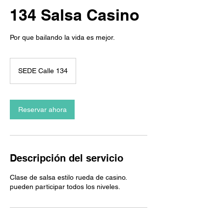
134 Salsa Casino
Por que bailando la vida es mejor.
SEDE Calle 134
Reservar ahora
Descripción del servicio
Clase de salsa estilo rueda de casino.
pueden participar todos los niveles.