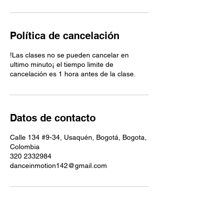
Política de cancelación
!Las clases no se pueden cancelar en
ultimo minuto¡ el tiempo limite de
cancelación es 1 hora antes de la clase.
Datos de contacto
Calle 134 #9-34, Usaquén, Bogotá, Bogota,
Colombia
320 2332984
danceinmotion142@gmail.com